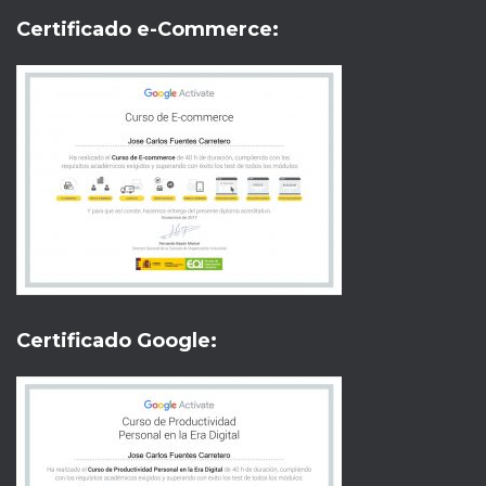
Certificado e-Commerce:
Certificado Google: