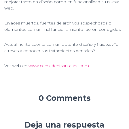
mejorar tanto en diseño como en funcionalidad su nueva
web.
Enlaces muertos, fuentes de archivos sospechosos o
elementos con un mal funcionamiento fueron corregidos.
Actualmente cuenta con un potente diseño y fluidez. ¿Te
atreves a conocer sus tratamientos dentales?
Ver web en
www.censadentsantaana.com
0 Comments
Deja una respuesta