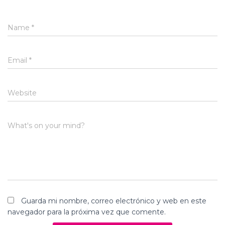
Name
*
Email
*
Website
What's on your mind?
Guarda mi nombre, correo electrónico y web en este
navegador para la próxima vez que comente.