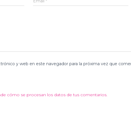
Email
*
trónico y web en este navegador para la próxima vez que come
de cómo se procesan los datos de tus comentarios.