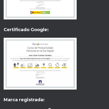
Certificado Google:
Marca registrada:
UX Creative