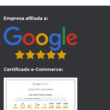
Empresa afiliada a:
Certificado e-Commerce: