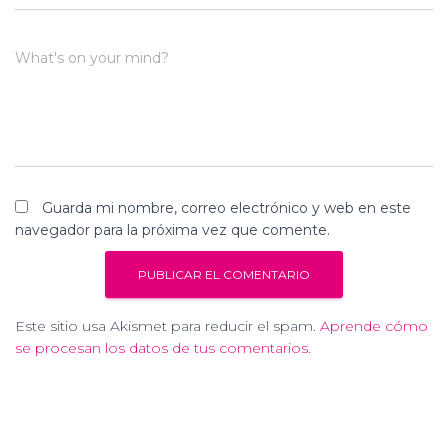
What's on your mind?
Guarda mi nombre, correo electrónico y web en este
navegador para la próxima vez que comente.
Este sitio usa Akismet para reducir el spam.
Aprende cómo
se procesan los datos de tus comentarios.